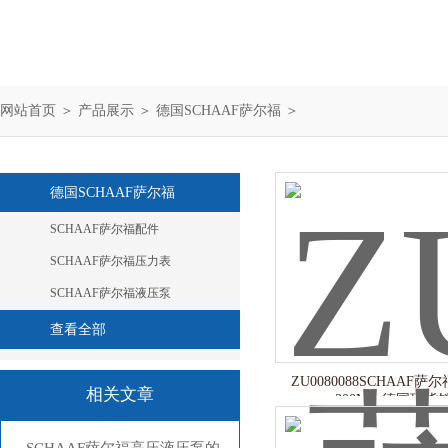
网站首页
＞
产品展示
＞
德国SCHAAF萨尔福
＞
德国SCHAAF萨尔福
SCHAAF萨尔福配件
SCHAAF萨尔福压力表
SCHAAF萨尔福液压泵
查看全部
ZU0080088SCHAAF萨
相关文章
300MPa德国现货