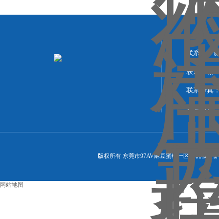
联系人
联系邮箱：1
联系传真：
联系地址
版权所有 东莞市97AV麻豆蜜桃一区二机械设备有限
网站地图